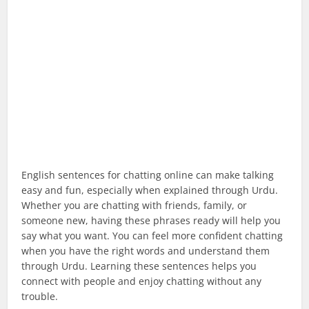
English sentences for chatting online can make talking
easy and fun, especially when explained through Urdu.
Whether you are chatting with friends, family, or
someone new, having these phrases ready will help you
say what you want. You can feel more confident chatting
when you have the right words and understand them
through Urdu. Learning these sentences helps you
connect with people and enjoy chatting without any
trouble.