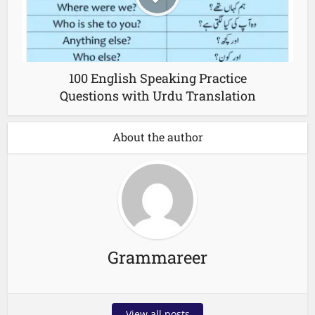
100 English Speaking Practice
Questions with Urdu Translation
About the author
Grammareer
View all posts