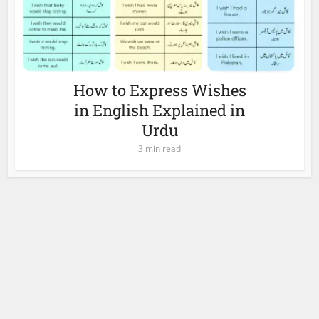
How to Express Wishes
in English Explained in
Urdu
3 min read