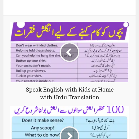
Speak English with Kids at Home
with Urdu Translation