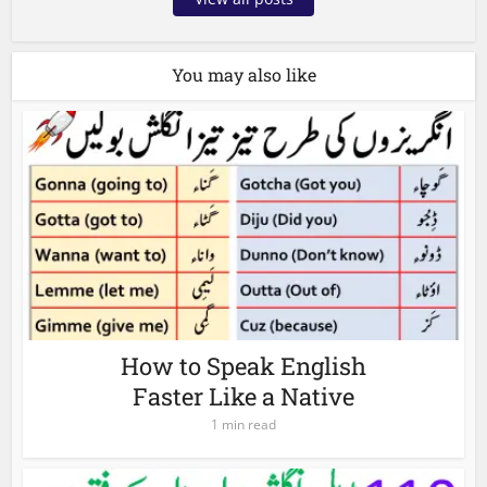
You may also like
How to Speak English
Faster Like a Native
1 min read