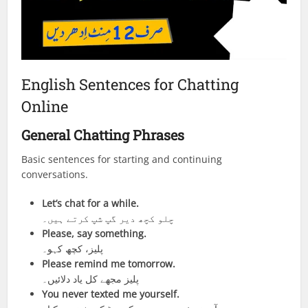
English Sentences for Chatting
Online
General Chatting Phrases
Basic sentences for starting and continuing
conversations.
Let’s chat for a while.
چلو کچھ دیر گپ شپ کرتے ہیں۔
Please, say something.
پلیز، کچھ کہو۔
Please remind me tomorrow.
پلیز مجھے کل یاد دلائیں۔
You never texted me yourself.