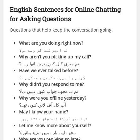
English Sentences for Online Chatting
for
Asking Questions
Questions that help keep the conversation going.
What are you doing right now?
تم ابھی کیا کر رہے ہو؟
Why aren’t you picking up my call?
تم میری کال کیوں نہیں اٹھا رہے؟
Have we ever talked before?
کیا ہم نے پہلے کبھی بات کی ہے؟
Why didn’t you respond to me?
تم نے مجھے جواب کیوں نہیں دیا؟
Why were you offline yesterday?
آپ کل آف لائن کیوں تھے؟
May I know your name?
کیا میں آپ کا نام جان سکتا ہوں۔
Let me know more about yourself?
مجھے اپنے بارے میں مزید بتائیں؟
Why are you replying so late?