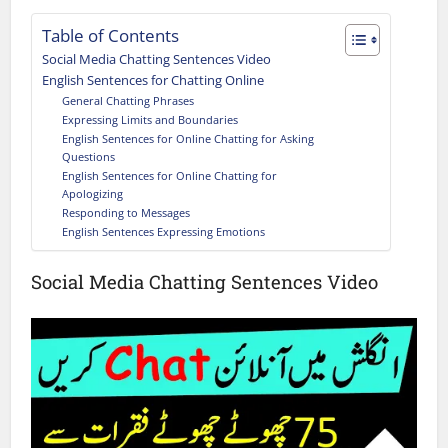
Table of Contents
Social Media Chatting Sentences Video
English Sentences for Chatting Online
General Chatting Phrases
Expressing Limits and Boundaries
English Sentences for Online Chatting for Asking
Questions
English Sentences for Online Chatting for
Apologizing
Responding to Messages
English Sentences Expressing Emotions
Social Media Chatting Sentences Video