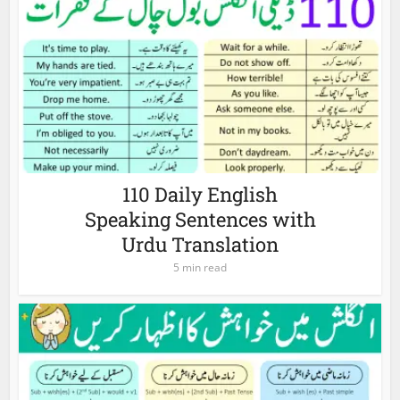
110 Daily English
Speaking Sentences with
Urdu Translation
5 min read