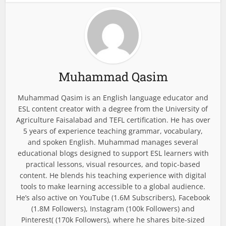
Muhammad Qasim
Muhammad Qasim is an English language educator and
ESL content creator with a degree from the University of
Agriculture Faisalabad and TEFL certification. He has over
5 years of experience teaching grammar, vocabulary,
and spoken English. Muhammad manages several
educational blogs designed to support ESL learners with
practical lessons, visual resources, and topic-based
content. He blends his teaching experience with digital
tools to make learning accessible to a global audience.
He’s also active on YouTube (1.6M Subscribers), Facebook
(1.8M Followers), Instagram (100k Followers) and
Pinterest( (170k Followers), where he shares bite-sized