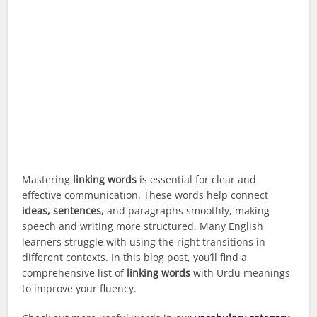
Mastering
linking words
is essential for clear and
effective communication. These words help connect
ideas, sentences,
and paragraphs smoothly, making
speech and writing more structured. Many English
learners struggle with using the right transitions in
different contexts. In this blog post, you’ll find a
comprehensive list of
linking words
with Urdu meanings
to improve your fluency.