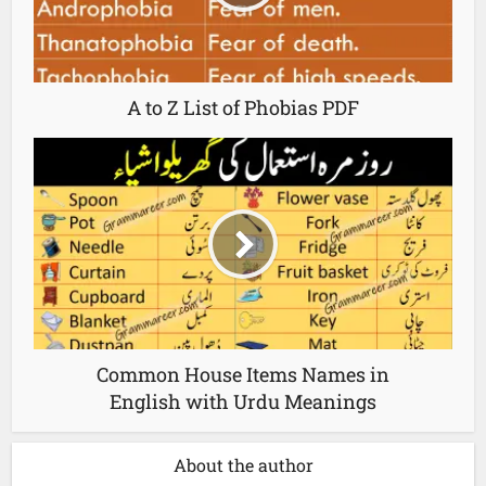
A to Z List of Phobias PDF
Common House Items Names in
English with Urdu Meanings
About the author