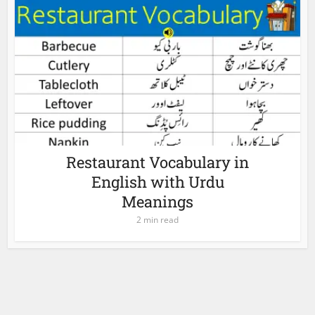
Restaurant Vocabulary in
English with Urdu
Meanings
2 min read